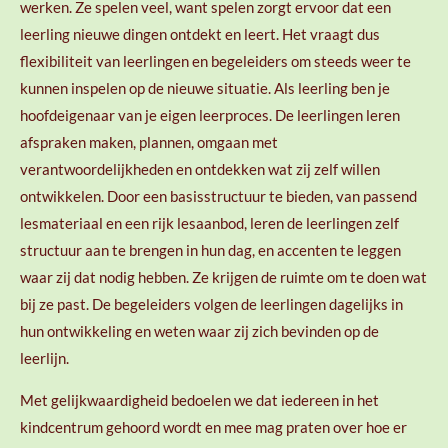
werken. Ze spelen veel, want spelen zorgt ervoor dat een
leerling nieuwe dingen ontdekt en leert. Het vraagt dus
flexibiliteit van leerlingen en begeleiders om steeds weer te
kunnen inspelen op de nieuwe situatie. Als leerling ben je
hoofdeigenaar van je eigen leerproces. De leerlingen leren
afspraken maken, plannen, omgaan met
verantwoordelijkheden en ontdekken wat zij zelf willen
ontwikkelen. Door een basisstructuur te bieden, van passend
lesmateriaal en een rijk lesaanbod, leren de leerlingen zelf
structuur aan te brengen in hun dag, en accenten te leggen
waar zij dat nodig hebben. Ze krijgen de ruimte om te doen wat
bij ze past. De begeleiders volgen de leerlingen dagelijks in
hun ontwikkeling en weten waar zij zich bevinden op de
leerlijn.
Met gelijkwaardigheid bedoelen we dat iedereen in het
kindcentrum gehoord wordt en mee mag praten over hoe er