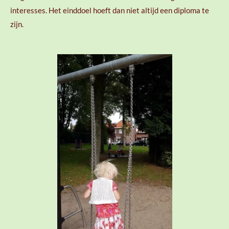
interesses. Het einddoel hoeft dan niet altijd een diploma te
zijn.