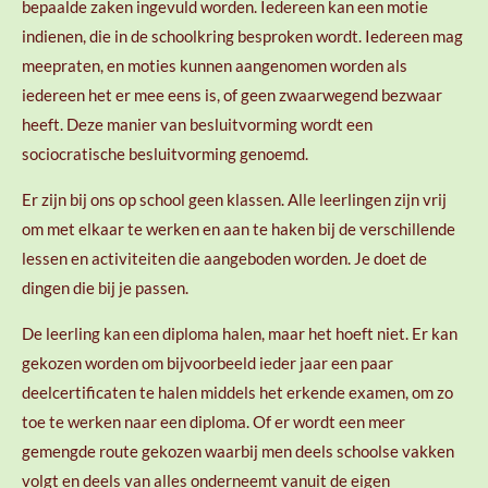
bepaalde zaken ingevuld worden. Iedereen kan een motie
indienen, die in de schoolkring besproken wordt. Iedereen mag
meepraten, en moties kunnen aangenomen worden als
iedereen het er mee eens is, of geen zwaarwegend bezwaar
heeft. Deze manier van besluitvorming wordt een
sociocratische besluitvorming genoemd.
Er zijn bij ons op school geen klassen. Alle leerlingen zijn vrij
om met elkaar te werken en aan te haken bij de verschillende
lessen en activiteiten die aangeboden worden. Je doet de
dingen die bij je passen.
De leerling kan een diploma halen, maar het hoeft niet. Er kan
gekozen worden om bijvoorbeeld ieder jaar een paar
deelcertificaten te halen middels het erkende examen, om zo
toe te werken naar een diploma. Of er wordt een meer
gemengde route gekozen waarbij men deels schoolse vakken
volgt en deels van alles onderneemt vanuit de eigen