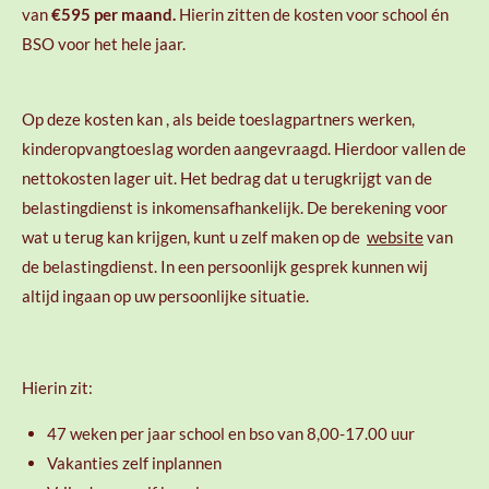
van
€595 per maand.
Hierin zitten de kosten voor school én
BSO voor het hele jaar.
Op deze kosten kan , als beide toeslagpartners werken,
kinderopvangtoeslag worden aangevraagd. Hierdoor vallen de
nettokosten lager uit. Het bedrag dat u terugkrijgt van de
belastingdienst is inkomensafhankelijk. De berekening voor
wat u terug kan krijgen, kunt u zelf maken op de
website
van
de belastingdienst. In een persoonlijk gesprek kunnen wij
altijd ingaan op uw persoonlijke situatie.
Hierin zit:
47 weken per jaar school en bso van 8,00-17.00 uur
Vakanties zelf inplannen