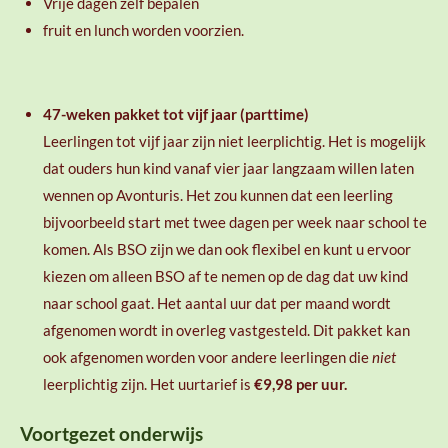
Vrije dagen zelf bepalen
fruit en lunch worden voorzien.
47-weken pakket tot vijf jaar (parttime)
Leerlingen tot vijf jaar zijn niet leerplichtig. Het is mogelijk
dat ouders hun kind vanaf vier jaar langzaam willen laten
wennen op Avonturis. Het zou kunnen dat een leerling
bijvoorbeeld start met twee dagen per week naar school te
komen. Als BSO zijn we dan ook flexibel en kunt u ervoor
kiezen om alleen BSO af te nemen op de dag dat uw kind
naar school gaat. Het aantal uur dat per maand wordt
afgenomen wordt in overleg vastgesteld. Dit pakket kan
ook afgenomen worden voor andere leerlingen die
niet
leerplichtig zijn. Het uurtarief is
€9,98 per uur.
Voortgezet onderwijs