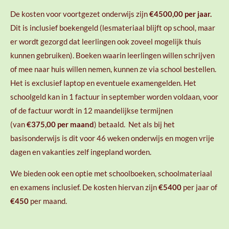
De kosten voor voortgezet onderwijs zijn
€4500,00 per jaar.
Dit is inclusief boekengeld (lesmateriaal blijft op school, maar
er wordt gezorgd dat leerlingen ook zoveel mogelijk thuis
kunnen gebruiken). Boeken waarin leerlingen willen schrijven
of mee naar huis willen nemen, kunnen ze via school bestellen.
Het is exclusief laptop en eventuele examengelden. Het
schoolgeld kan in 1 factuur in september worden voldaan, voor
of de factuur wordt in 12 maandelijkse termijnen
(van
€375,00 per maand
) betaald. Net als bij het
basisonderwijs is dit voor 46 weken onderwijs en mogen vrije
dagen en vakanties zelf ingepland worden.
We bieden ook een optie met schoolboeken, schoolmateriaal
en examens inclusief. De kosten hiervan zijn
€5400
per jaar of
€450
per maand.